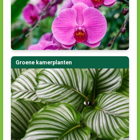
Groene kamerplanten