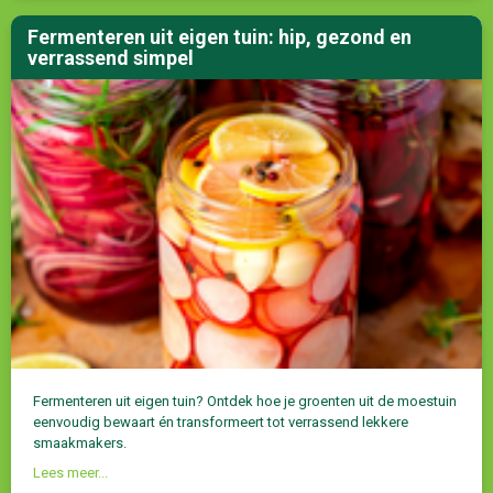
Fermenteren uit eigen tuin: hip, gezond en
verrassend simpel
Fermenteren uit eigen tuin? Ontdek hoe je groenten uit de moestuin
eenvoudig bewaart én transformeert tot verrassend lekkere
smaakmakers.
Lees meer...