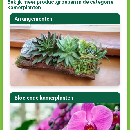
Bekijk meer productgroepen in de categorie
Kamerplanten
Arrangementen
Bloeiende kamerplanten