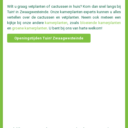
Wilt u graag vetplanten of cactussen in huis? Kom dan snel langs bij
Tuin! in Zwaagwesteinde. Onze kamerplanten experts kunnen u alles
vertellen over de cactussen en vetplanten. Neem ook meteen een
kijkje bij onze andere
kamerplanten
, zoals
bloeiende kamerplanten
en
groene kamerplanten
. U bent bij ons van harte welkom!
Openingstijden Tuin! Zwaagwesteinde