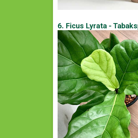
6. Ficus Lyrata - Tabaks