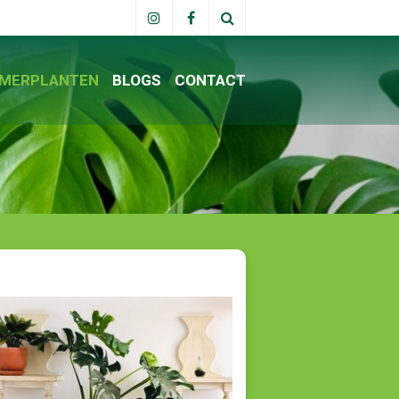
MERPLANTEN
BLOGS
CONTACT