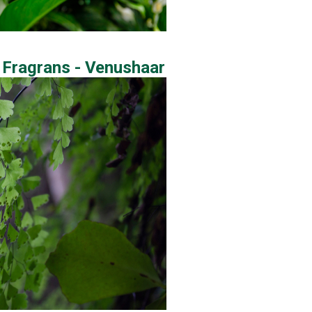
Fragrans - Venushaar