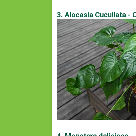
3. Alocasia Cucullata - 