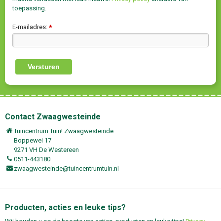
toepassing.
E-mailadres:
*
Contact Zwaagwesteinde
Tuincentrum Tuin! Zwaagwesteinde
Boppewei 17
9271 VH De Westereen
0511-443180
zwaagwesteinde@tuincentrumtuin.nl
Producten, acties en leuke tips?