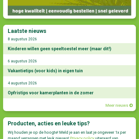
Laatste nieuws
8 augustus 2026
Kinderen willen geen speeltoestel meer (maar dit!)
6 augustus 2026
Vakantietips (voor kids) in eigen tuin
4 augustus 2026
Opfristips voor kamerplanten in de zomer
Meer nieuws
Producten, acties en leuke tips?
Wij houden je op de hoogte! Meld je aan en laat je ongeveer 1x per
maand verrassen met leuk nieuws!
Privacy policy
uiteraard van