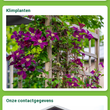
Klimplanten
Onze contactgegevens