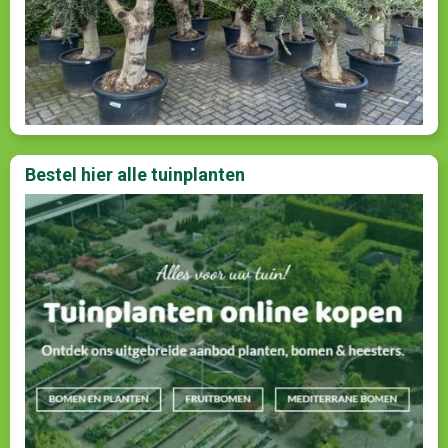
Bestel hier alle tuinplanten