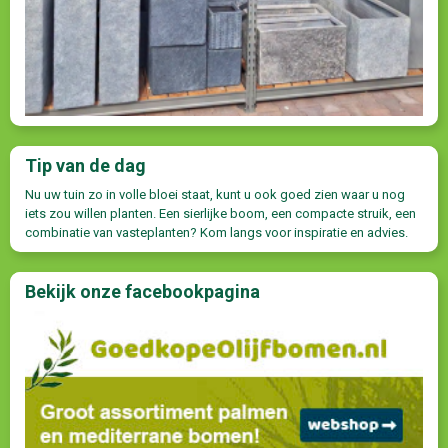
Tip van de dag
Nu uw tuin zo in volle bloei staat, kunt u ook goed zien waar u nog
iets zou willen planten. Een sierlijke boom, een compacte struik, een
combinatie van vasteplanten? Kom langs voor inspiratie en advies.
Bekijk onze facebookpagina