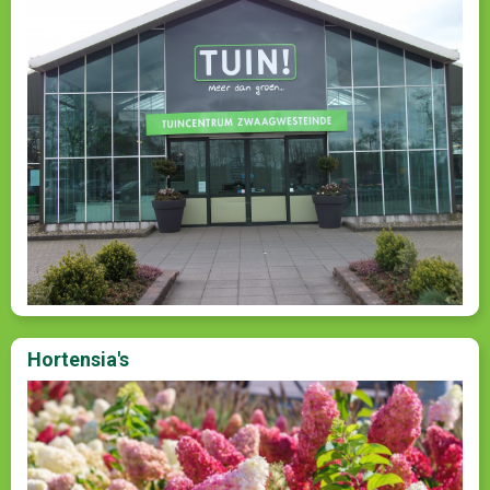
Hortensia's