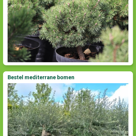
Bestel mediterrane bomen