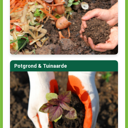
Potgrond & Tuinaarde