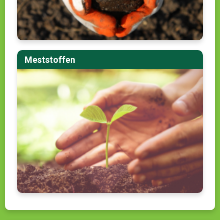
Meststoffen