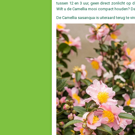
tussen 12 en 3 uur, geen direct zonlicht op 
Wilt u de Camellia mooi compact houden? Dan
De Camellia sasanqua is uiteraard terug te v