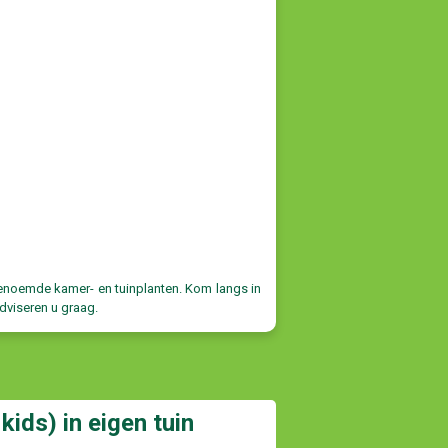
genoemde kamer- en tuinplanten. Kom langs in
dviseren u graag.
kids) in eigen tuin