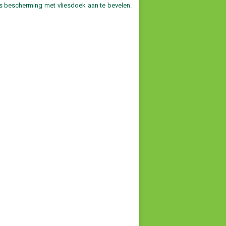
 is bescherming met vliesdoek aan te bevelen.