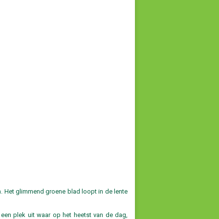
. Het glimmend groene blad loopt in de lente
 een plek uit waar op het heetst van de dag,