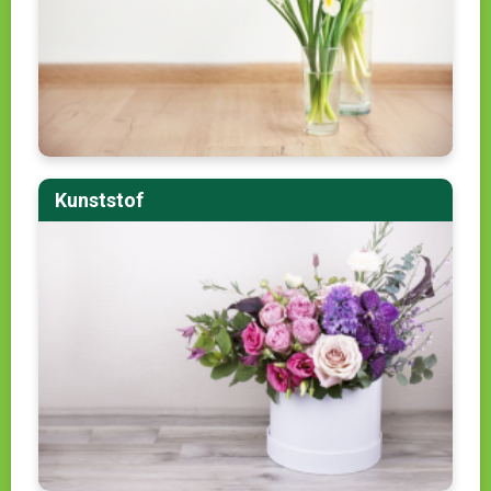
Kunststof