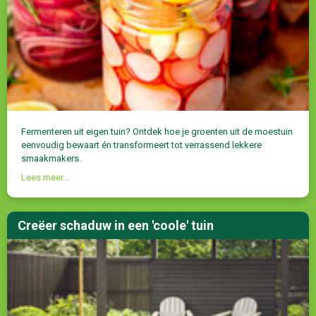
Fermenteren uit eigen tuin? Ontdek hoe je groenten uit de moestuin
eenvoudig bewaart én transformeert tot verrassend lekkere
smaakmakers.
Lees meer...
Creëer schaduw in een 'coole' tuin