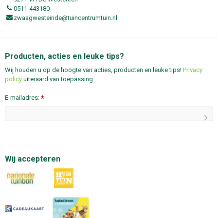
0511-443180
zwaagwesteinde@tuincentrumtuin.nl
Producten, acties en leuke tips?
Wij houden u op de hoogte van acties, producten en leuke tips!
Privacy
policy
uiteraard van toepassing.
E-mailadres:
*
Wij accepteren