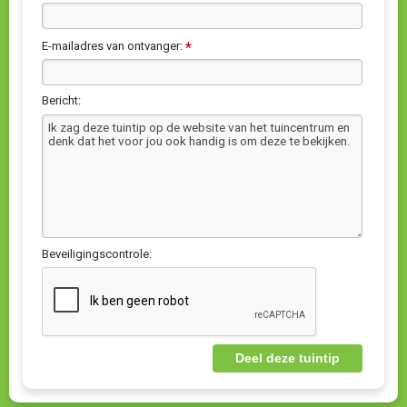
E-mailadres van ontvanger:
*
Bericht:
Beveiligingscontrole: