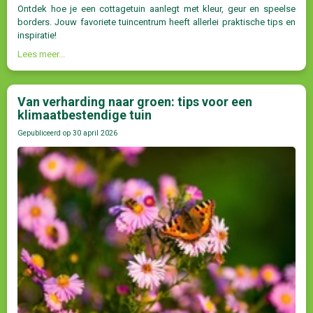
Ontdek hoe je een cottagetuin aanlegt met kleur, geur en speelse
borders. Jouw favoriete tuincentrum heeft allerlei praktische tips en
inspiratie!
Lees meer...
Van verharding naar groen: tips voor een
klimaatbestendige tuin
Gepubliceerd op
30 april 2026