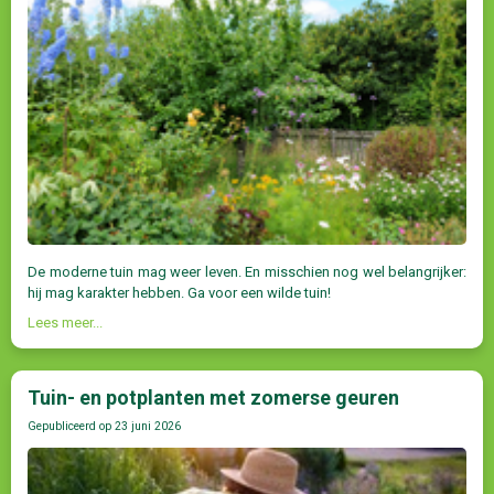
De moderne tuin mag weer leven. En misschien nog wel belangrijker:
hij mag karakter hebben. Ga voor een wilde tuin!
Lees meer...
Tuin- en potplanten met zomerse geuren
Gepubliceerd op
23 juni 2026