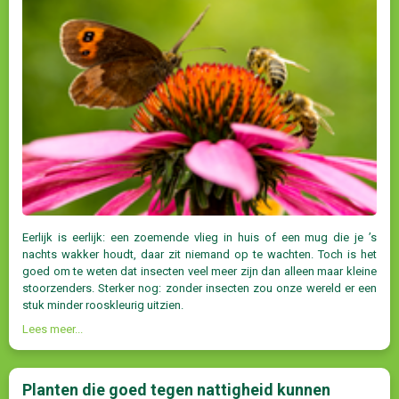
Eerlijk is eerlijk: een zoemende vlieg in huis of een mug die je ’s
nachts wakker houdt, daar zit niemand op te wachten. Toch is het
goed om te weten dat insecten veel meer zijn dan alleen maar kleine
stoorzenders. Sterker nog: zonder insecten zou onze wereld er een
stuk minder rooskleurig uitzien.
Lees meer...
Planten die goed tegen nattigheid kunnen