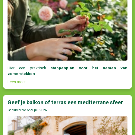
Hier een praktisch
stappenplan voor het nemen van
zomerstekken
.
Lees meer...
Geef je balkon of terras een mediterrane sfeer
Gepubliceerd op
9 juli 2026