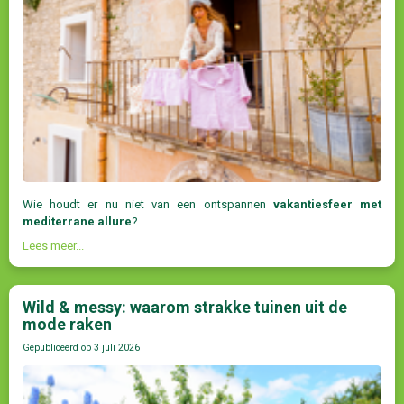
Wie houdt er nu niet van een ontspannen
vakantiesfeer met
mediterrane allure
?
Lees meer...
Wild & messy: waarom strakke tuinen uit de
mode raken
Gepubliceerd op
3 juli 2026