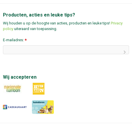
Producten, acties en leuke tips?
Wij houden u op de hoogte van acties, producten en leuke tips!
Privacy
policy
uiteraard van toepassing.
E-mailadres:
*
Wij accepteren