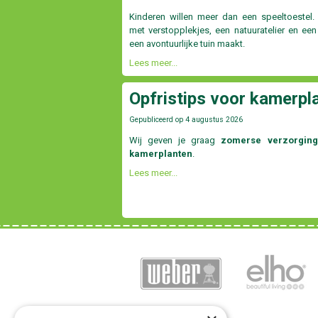
Kinderen willen meer dan een speeltoestel.
met verstopplekjes, een natuuratelier en ee
een avontuurlijke tuin maakt.
Lees meer...
Opfristips voor kamerpl
Gepubliceerd op
4 augustus 2026
Wij geven je graag
zomerse verzorging
kamerplanten
.
Lees meer...