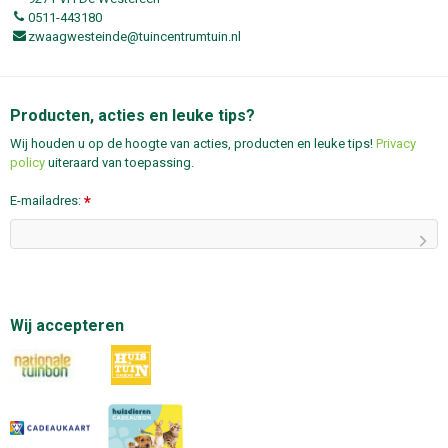
0511-443180
zwaagwesteinde@tuincentrumtuin.nl
Producten, acties en leuke tips?
Wij houden u op de hoogte van acties, producten en leuke tips!
Privacy
policy
uiteraard van toepassing.
E-mailadres:
*
Wij accepteren