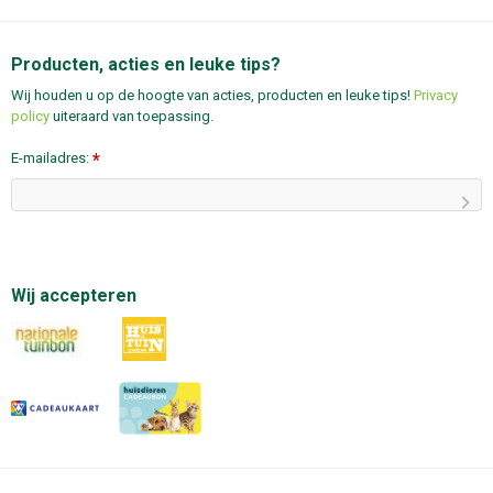
Producten, acties en leuke tips?
Wij houden u op de hoogte van acties, producten en leuke tips!
Privacy
policy
uiteraard van toepassing.
E-mailadres:
*
Wij accepteren