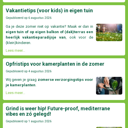
Vakantietips (voor kids) in eigen tuin
Gepubliceerd op
6 augustus 2026
Ga je deze zomer niet op vakantie? Maak er dan in
eigen tuin of op eigen balkon of (dak)terras een
heerlijk vakantieparadijsje van
, ook voor de
(klein)kinderen.
Lees meer...
Opfristips voor kamerplanten in de zomer
Gepubliceerd op
4 augustus 2026
Wij geven je graag
zomerse verzorgingstips voor
je kamerplanten
.
Lees meer...
Grind is weer hip! Future-proof, mediterrane
vibes en zó gelegd!
Gepubliceerd op
1 augustus 2026