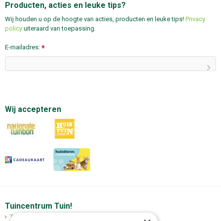
Producten, acties en leuke tips?
Wij houden u op de hoogte van acties, producten en leuke tips!
Privacy
policy
uiteraard van toepassing.
E-mailadres:
*
Wij accepteren
Tuincentrum Tuin!
Tuincentrum