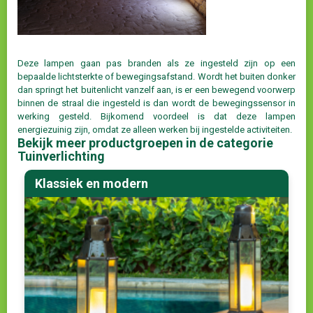
Deze lampen gaan pas branden als ze ingesteld zijn op een
bepaalde lichtsterkte of bewegingsafstand. Wordt het buiten donker
dan springt het buitenlicht vanzelf aan, is er een bewegend voorwerp
binnen de straal die ingesteld is dan wordt de bewegingssensor in
werking gesteld. Bijkomend voordeel is dat deze lampen
energiezuinig zijn, omdat ze alleen werken bij ingestelde activiteiten.
Bekijk meer productgroepen in de categorie
Tuinverlichting
Klassiek en modern