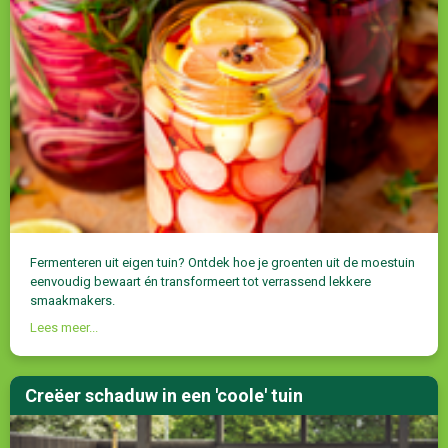
Fermenteren uit eigen tuin? Ontdek hoe je groenten uit de moestuin
eenvoudig bewaart én transformeert tot verrassend lekkere
smaakmakers.
Lees meer...
Creëer schaduw in een 'coole' tuin