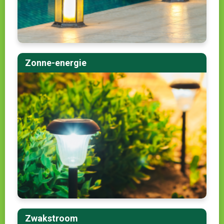
Zonne-energie
Zwakstroom