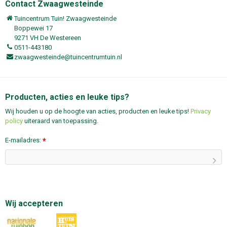
Contact Zwaagwesteinde
Tuincentrum Tuin! Zwaagwesteinde
Boppewei 17
9271 VH De Westereen
0511-443180
zwaagwesteinde@tuincentrumtuin.nl
Producten, acties en leuke tips?
Wij houden u op de hoogte van acties, producten en leuke tips!
Privacy
policy
uiteraard van toepassing.
E-mailadres:
*
Wij accepteren