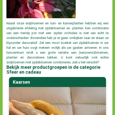
Naast onze snijbloemen en tuin- en kamerplanten hebben wij een
uitgebreide afdeling met zijdebloemen en -planten. Een combinatie
van een trendy pot met een zijden orchidee is niet van echt te
onderscheiden. Bovendien heb je er geen omkijken naar en staan ze
bijzonder decoratief. Zet een mooi boeket van zijdebloemen in uw
hal en uw huis oogt meteen vrolijk als uw gasten arriveren. In ons
tuincentrum vindt u een grote variatie aan (seizoens)bloemen,
planten en decoratieve takken. U kunt natuurlijk ook echte
snijbloemen met zijdebloemen combineren, ziet u het verschil?
Bekijk meer productgroepen in de categorie
Sfeer en cadeau
Kaarsen