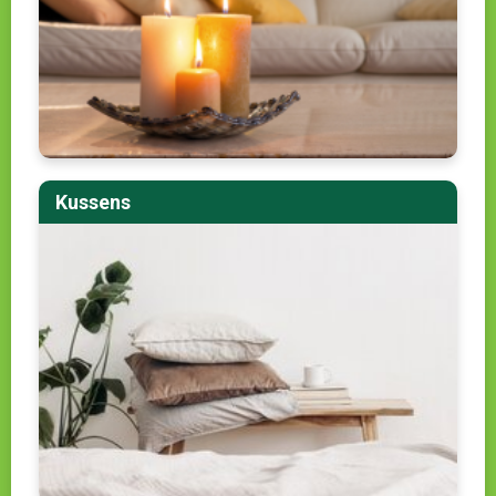
Kussens