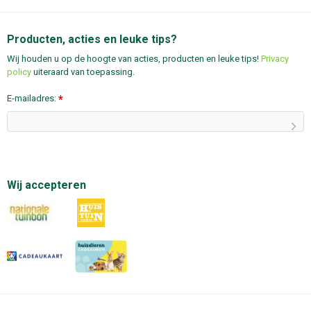
Producten, acties en leuke tips?
Wij houden u op de hoogte van acties, producten en leuke tips!
Privacy
policy
uiteraard van toepassing.
E-mailadres:
*
Wij accepteren