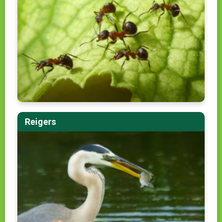
Reigers