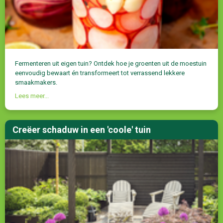
Fermenteren uit eigen tuin? Ontdek hoe je groenten uit de moestuin
eenvoudig bewaart én transformeert tot verrassend lekkere
smaakmakers.
Lees meer...
Creëer schaduw in een 'coole' tuin