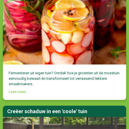
Fermenteren uit eigen tuin? Ontdek hoe je groenten uit de moestuin
eenvoudig bewaart én transformeert tot verrassend lekkere
smaakmakers.
Lees meer...
Creëer schaduw in een 'coole' tuin