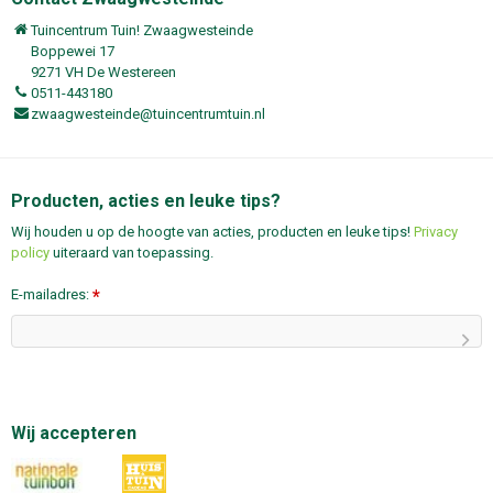
Tuincentrum Tuin! Zwaagwesteinde
Boppewei 17
9271 VH De Westereen
0511-443180
zwaagwesteinde@tuincentrumtuin.nl
Producten, acties en leuke tips?
Wij houden u op de hoogte van acties, producten en leuke tips!
Privacy
policy
uiteraard van toepassing.
E-mailadres:
*
Wij accepteren