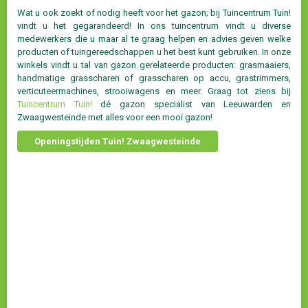
Wat u ook zoekt of nodig heeft voor het gazon; bij Tuincentrum Tuin!
vindt u het gegarandeerd! In ons tuincentrum vindt u diverse
medewerkers die u maar al te graag helpen en advies geven welke
producten of tuingereedschappen u het best kunt gebruiken. In onze
winkels vindt u tal van gazon gerelateerde producten: grasmaaiers,
handmatige grasscharen of grasscharen op accu, grastrimmers,
verticuteermachines, strooiwagens en meer. Graag tot ziens bij
Tuincentrum Tuin!
dé gazon specialist van Leeuwarden en
Zwaagwesteinde met alles voor een mooi gazon!
Openingstijden Tuin! Zwaagwesteinde