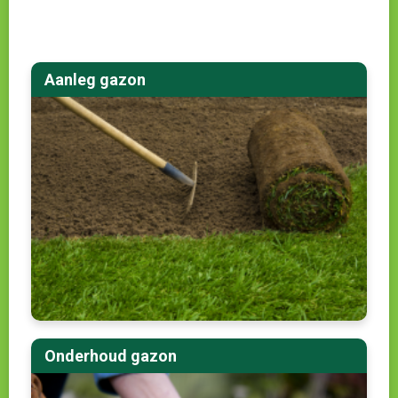
Aanleg gazon
Onderhoud gazon